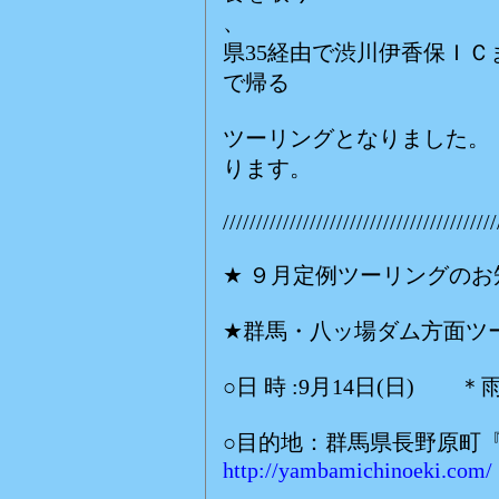
、
県35経由で渋川伊香保Ｉ
で帰る
ツーリングとなりました。
ります。
/////////////////////////////////////////
★ ９月定例ツーリングの
★群馬・八ッ場ダム方面ツ
○日 時 :9月14日(日) ＊
○目的地：群馬県長野原町
http://yambamichinoeki.com/