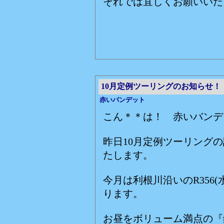
それでは宜しくお願いいた
赤いバ
10月定例ツーリングのお知らせ！
赤いバンデット
こん＊＊は！ 赤いバンデ
昨日10月定例ツーリング
たします。
今月は利根川沿いのR356
ります。
お昼をボリューム満点の『