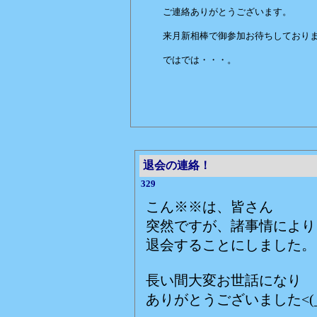
ご連絡ありがとうございます。
来月新相棒で御参加お待ちしており
ではでは・・・。
赤いバン
退会の連絡！
329
こん※※は、皆さん
突然ですが、諸事情により
退会することにしました。
長い間大変お世話になり
ありがとうございました<(_ 