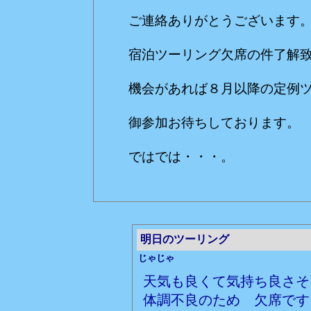
ご連絡ありがとうございます
宿泊ツーリング欠席の件了解
機会があれば８月以降の定例
御参加お待ちしております。
ではでは・・・。
明日のツーリング
じゃじゃ
天気も良くて気持ち良さそ
体調不良のため 欠席です