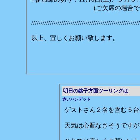
(ご欠席の場合でもご連絡
//////////////////////////////////////////////////////////
以上、宜しくお願い致します。
赤いバ
明日の銚子方面ツーリングは
赤いバンデット
ゲストさん２名を含む５台
天気は心配なさそうですが