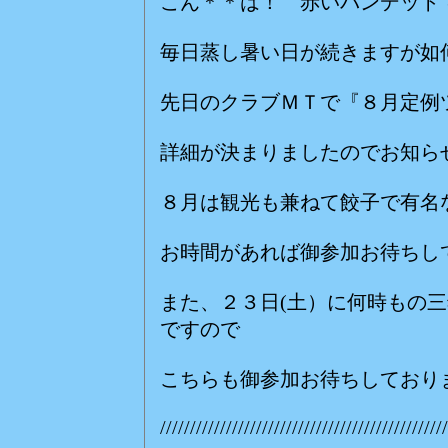
こん＊＊は！ 赤いバンデット
毎日蒸し暑い日が続きますが如
先日のクラブＭＴで『８月定例
詳細が決まりましたのでお知ら
８月は観光も兼ねて餃子で有名
お時間があれば御参加お待ちし
また、２３日(土）に何時もの
ですので
こちらも御参加お待ちしており
////////////////////////////////////////////////