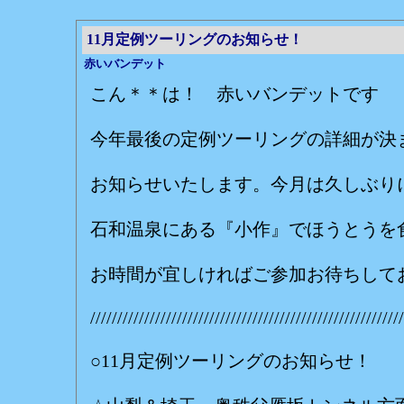
11月定例ツーリングのお知らせ！
赤いバンデット
こん＊＊は！ 赤いバンデットです
今年最後の定例ツーリングの詳細が決
お知らせいたします。今月は久しぶり
石和温泉にある『小作』でほうとうを
お時間が宜しければご参加お待ちして
//////////////////////////////////////////////////////////
○11月定例ツーリングのお知らせ！