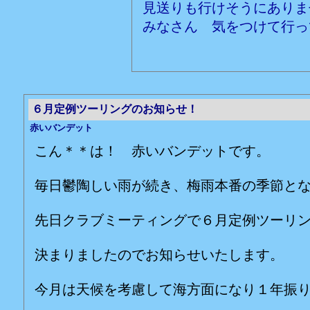
見送りも行けそうにありま
みなさん 気をつけて行っ
６月定例ツーリングのお知らせ！
赤いバンデット
こん＊＊は！ 赤いバンデットです。
毎日鬱陶しい雨が続き、梅雨本番の季節と
先日クラブミーティングで６月定例ツーリ
決まりましたのでお知らせいたします。
今月は天候を考慮して海方面になり１年振