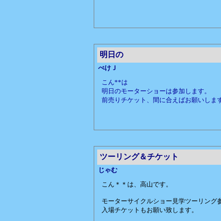
明日の
ぺけＪ
こん**は
明日のモーターショーは参加します。
前売りチケット、間に合えばお願いしま
ツーリング＆チケット
じゃむ
こん＊＊は、高山です。
モーターサイクルショー見学ツーリング
入場チケットもお願い致します。