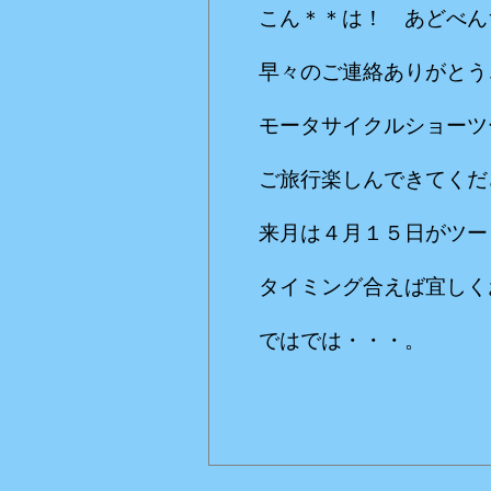
こん＊＊は！ あどべん
早々のご連絡ありがとう
モータサイクルショーツ
ご旅行楽しんできてくだ
来月は４月１５日がツー
タイミング合えば宜しく
ではでは・・・。
赤いバ