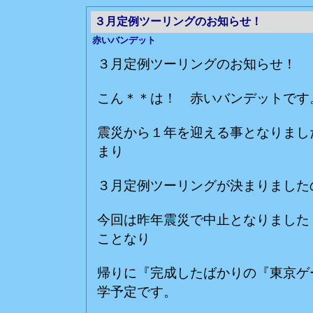
３月定例ツーリングのお知らせ！
赤いバンデット
３月定例ツーリングのお知らせ！
こん＊＊は！ 赤いバンデットです
震災から１年を迎える事となりまし
まり
３月定例ツーリングが決まりました
今回は昨年震災で中止となりました
ことなり
帰りに『完成したばかりの『東京ゲ
学予定です。