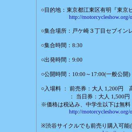
○目的地：東京都江東区有明『東京
http://motorcycleshow.org/o
○集合場所：戸ケ崎３丁目セブインレ
○集合時間：8:30
○出発時間：9:00
○公開時間：10:00～17:00(一般公開)
○入場料 ： 前売券：大人 1,200円 
： 当日券：大人 1,500円 高校生
※価格は税込み、中学生以下は無料
http://motorcycleshow.org/ou
※渋谷サイクルでも前売り購入可能(