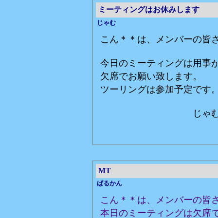
ミーティングはお休みします
じゃむ
こん＊＊は、メンバーの皆
今日のミーティングは用事
欠席でお願い致します。
ツーリングは参加予定です
じゃ
MT
ばるかん
こん＊＊は、メンバーの皆
本日のミーティングは欠席