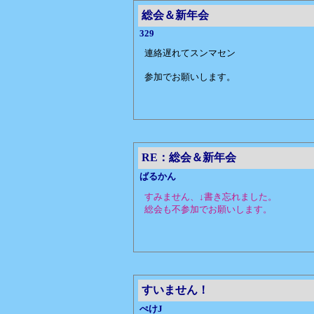
総会＆新年会
329
連絡遅れてスンマセン
参加でお願いします。
RE：総会＆新年会
ばるかん
すみません、↓書き忘れました。
総会も不参加でお願いします。
すいません！
ぺけJ