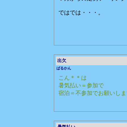
ではでは・・・。
赤いバ
出欠
ばるかん
こん＊＊は
暑気払い＝参加で
宿泊＝不参加でお願いしま
暑気払い