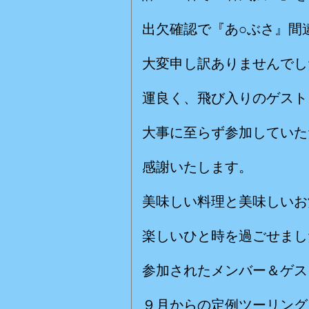
出欠確認で『あ○ぶさ』間
大変申し訳ありませんでし
運良く、飛び入りのゲスト
大事に至らず参加していた
感謝いたします。
美味しい料理と美味しいお
楽しいひと時を過ごせまし
参加されたメンバー＆ゲス
９月からの定例ツーリング