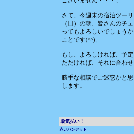
ございません・・・。
さて、今週末の宿泊ツーリ
（日）の朝、皆さんのチェ
ってもよろしいでしょうか
ことです(^^)。
もし、よろしければ、予定
ただければ、それに合わせ
勝手な相談でご迷惑かと思
します。
暑気払い！
赤いバンデット