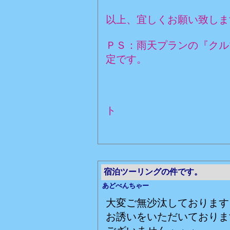
以上、宜しくお願い致しま
ＰＳ：雨天プランの『クル
定です。
赤い
ト
宿泊ツーリングの件です。
あどべんちゃー
大変ご無沙汰しております
お誘いをいただいておりま