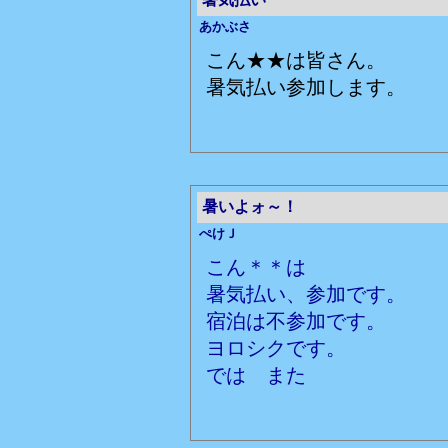
あかぶさ
こん★★は皆さん。
暑気払い参加します。
暑いよォ～！
ぺけＪ
こん＊＊は
暑気払い、参加です。
宿泊は不参加です。
ヨロシクです。
では また