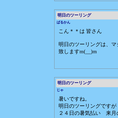
明日のツーリング
ばるかん
こん＊＊は 皆さん
明日のツーリングは、マ
致しますm(__)m
明日のツーリング
じゃ
暑いですね。
明日のツーリングですが
２４日の暑気払い 来月