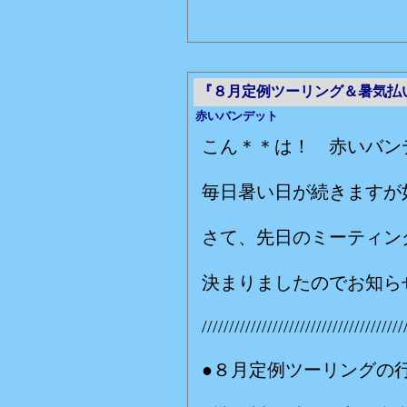
『８月定例ツーリング＆暑気払
赤いバンデット
こん＊＊は！ 赤いバン
毎日暑い日が続きますが
さて、先日のミーティン
決まりましたのでお知ら
/////////////////////////////////////
●８月定例ツーリングの