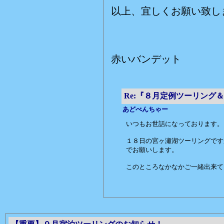
以上、宜しくお願い致し
赤いバンデット
Re:『８月定例ツーリング
あどべんちゃー
いつもお世話になっております。
１８日の宮ヶ瀬湖ツーリングです
でお願いします。
このところなかなかご一緒出来て