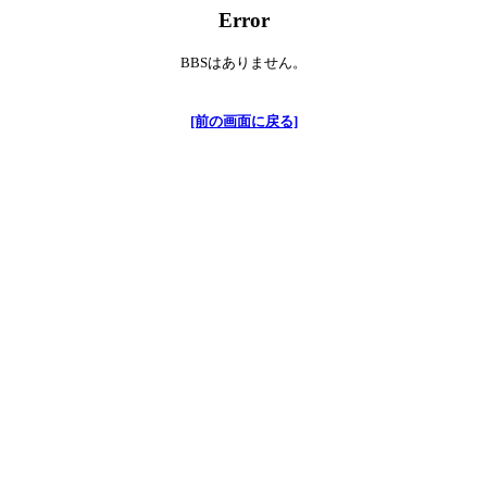
Error
BBSはありません。
[前の画面に戻る]