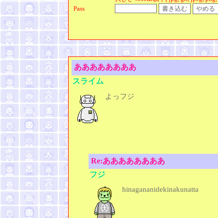
Pass
ああああああああ
スライム
よっフジ
Re:ああああああああ
フジ
hinagananidekinakunatta