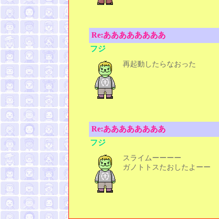
Re:ああああああああ
フジ
再起動したらなおった
Re:ああああああああ
フジ
スライムーーーー
ガノトトスたおしたよーー