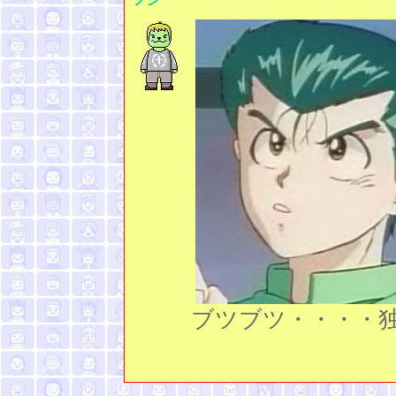
ブツブツ・・・・