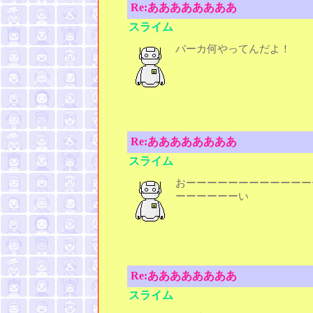
Re:ああああああああ
スライム
バーカ何やってんだよ！
Re:ああああああああ
スライム
おーーーーーーーーーーーー
ーーーーーーい
Re:ああああああああ
スライム