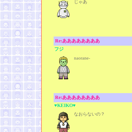
じゃあ
Re:ああああああああ
フジ
naorane-
Re:ああああああああ
♥KEIKO♥
なおらないの？