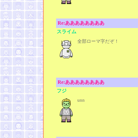
Re:ああああああああ
スライム
全部ローマ字だぞ！
Re:ああああああああ
フジ
unn