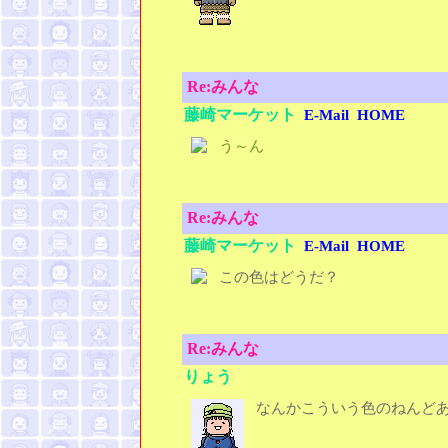
Re:みんな
藤崎マーケット
E-Mail
HOME
う～ん
Re:みんな
藤崎マーケット
E-Mail
HOME
この色はどうだ？
Re:みんな
りょう
なんかこういう色のねんど