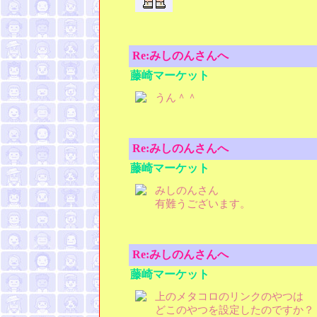
Re:みしのんさんへ
藤崎マーケット
うん＾＾
Re:みしのんさんへ
藤崎マーケット
みしのんさん
有難うございます。
Re:みしのんさんへ
藤崎マーケット
上のメタコロのリンクのやつは
どこのやつを設定したのですか？