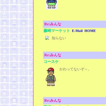
Re:みんな
藤崎マーケット
E-Mail
HOME
知らない
Re:みんな
コースケ
かわってないぞ～。
Re:みんな