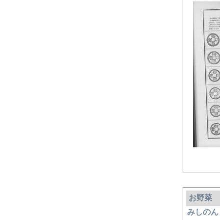
お野菜
みしのん