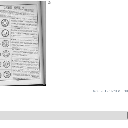
あ
Date: 2012/02/03/11:0