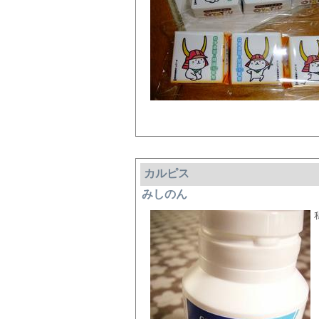
カルピス
みしのん