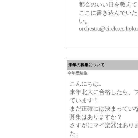
都合のいい日を教えて
ここに書き込んでいた
い。
orchestra@circle.cc.hoku
来年の募集について
今年受験生
こんにちは。
来年北大に合格したら、
ています！
まだ正確には決まってい
募集はありますか？
さすがにマイ楽器はあり
た。