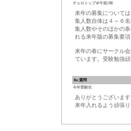
チェロトップ＠午前2時
来年の募集については
集人数自体は４～６名
集人数やそのほかの条
れる来年版の募集要項
来年の春にサークル会
ています。受験勉強頑
Re:質問
今年受験生
ありがとうございます
来年入れるよう頑張り