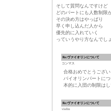
そして質問なんですけど
どのパートにも人数制限
その決め方はやっぱり
早く申し込んだ人から
優先的に入れていく
っていうやり方なんでし
Re:ヴァイオリンについて
コンマス
合格おめでとうござい
バイオリンパートにつ
本的に入団の制限はし
Re:ヴァイオリンについて
violin