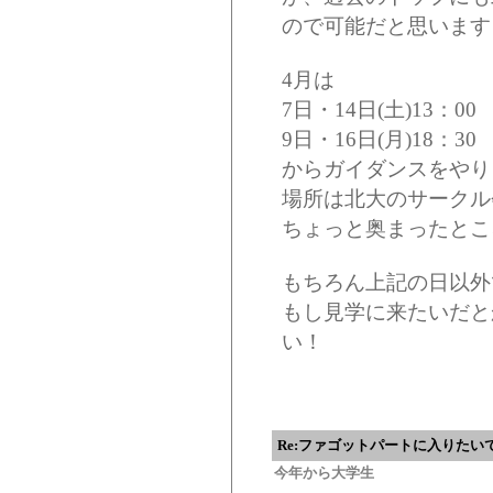
ので可能だと思います
4月は
7日・14日(土)13：00
9日・16日(月)18：30
からガイダンスをやり
場所は北大のサークル
ちょっと奥まったとこ
もちろん上記の日以外
もし見学に来たいだと
い！
Re:ファゴットパートに入りたい
今年から大学生