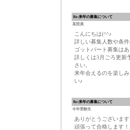
Re:来年の募集について
某団員
こんにちは(^^♪
詳しい募集人数や条件
ゴットパート募集はあ
詳しくは3月ごろ更新
さい。
来年会えるのを楽しみ
い♪
Re:来年の募集について
今年受験生
ありがとうございます
頑張って合格します！