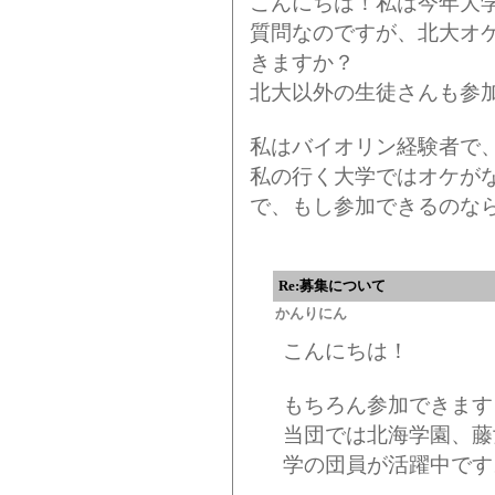
こんにちは！私は今年大
質問なのですが、北大オ
きますか？
北大以外の生徒さんも参
私はバイオリン経験者で
私の行く大学ではオケが
で、もし参加できるのな
Re:募集について
かんりにん
こんにちは！
もちろん参加できます
当団では北海学園、藤
学の団員が活躍中です