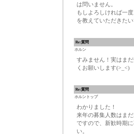
は問いません。
もしよろしければ一度
を教えていただきたい
Re:質問
ホルン
すみません！実はまだ
くお願いします(>_<)
Re:質問
ホルントップ
わかりました！
来年の募集人数はまだ
ですので、新歓時期に
い。