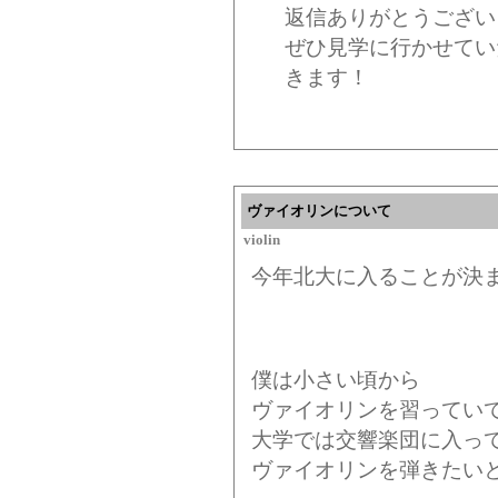
返信ありがとうござい
ぜひ見学に行かせてい
きます！
ヴァイオリンについて
violin
今年北大に入ることが決
僕は小さい頃から
ヴァイオリンを習ってい
大学では交響楽団に入っ
ヴァイオリンを弾きたい