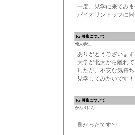
一度、見学に来てみま
バイオリントップに問
Re:募集について
他大学生
ありがとうございます
大学が北大から離れて
したが、不安な気持ち
見学してみたいです！
Re:募集について
かんりにん
良かったです^^