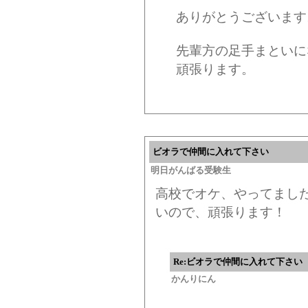
ありがとうございます
先輩方の足手まといに
頑張ります。
ビオラで仲間に入れて下さい
明日がんばる受験生
高校でオケ、やってまし
いので、頑張ります！
Re:ビオラで仲間に入れて下さい
かんりにん