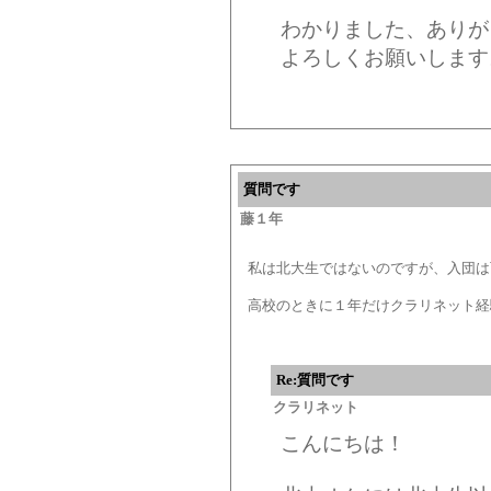
わかりました、ありが
よろしくお願いします
質問です
藤１年
私は北大生ではないのですが、入団は
高校のときに１年だけクラリネット経
Re:質問です
クラリネット
こんにちは！