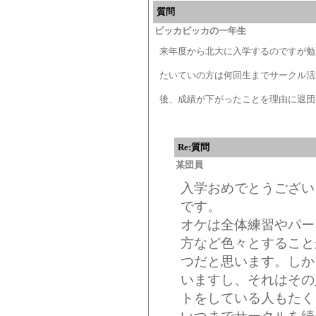
質問
ピッカピッカの一年生
来年度から北大に入学するのですが勉
たいていの方は何回生までサークル活
後、成績が下がったことを理由に退団
Re:質問
某団員
入学おめでとうござい
です。
オケは全体練習やパー
方など色々とすること
つだと思います。しか
いますし、それはその
トをしている人もたく