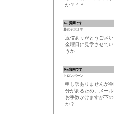
か？＾＾
Re:質問です
藤女子大１年
返信ありがとうござい
金曜日に見学させてい
うか
Re:質問です
トロンボーン
申し訳ありませんが金
分があるため、メール
お手数かけますが下の
か？