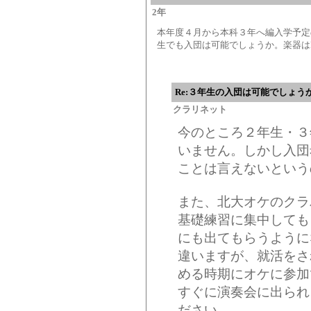
2年
本年度４月から本科３年へ編入学予定
生でも入団は可能でしょうか。楽器は
Re:３年生の入団は可能でしょう
クラリネット
今のところ２年生・３
いません。しかし入団
ことは言えないという
また、北大オケのクラ
基礎練習に集中しても
にも出てもらうように
違いますが、就活をさ
める時期にオケに参加
すぐに演奏会に出られ
ださい。