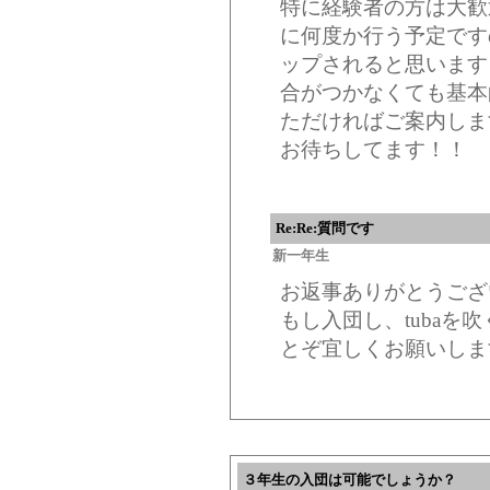
特に経験者の方は大歓
に何度か行う予定です
ップされると思います
合がつかなくても基本
ただければご案内しま
お待ちしてます！！
Re:Re:質問です
新一年生
お返事ありがとうござ
もし入団し、tuba
とぞ宜しくお願いしま
３年生の入団は可能でしょうか？