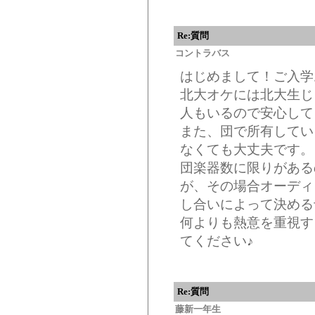
Re:質問
コントラバス
はじめまして！ご入学
北大オケには北大生じ
人もいるので安心してく
また、団で所有してい
なくても大丈夫です。
団楽器数に限りがある
が、その場合オーディ
し合いによって決める
何よりも熱意を重視す
てください♪
Re:質問
藤新一年生