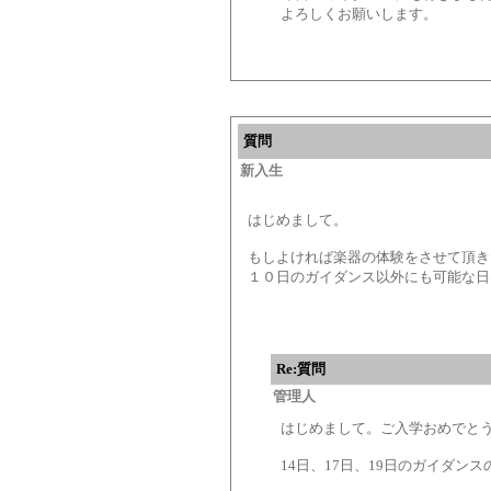
よろしくお願いします。
質問
新入生
はじめまして。
もしよければ楽器の体験をさせて頂き
１０日のガイダンス以外にも可能な日
Re:質問
管理人
はじめまして。ご入学おめでと
14日、17日、19日のガイダ