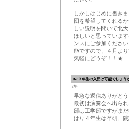
しかしはじめに書きま
団を希望してくれるか
しい説明を聞いて北大
ほしいと思っています
ンスにご参加ください
能ですので、４月より
気軽にどうぞ！！★
Re:３年生の入団は可能でしょう
2年
早急な返信ありがとう
最初は演奏会へ出られ
部は工学部ですがまだ
はり４年生は卒研、院