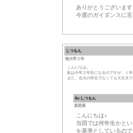
ありがとうございます
今度のガイダンスに言
しつもん
他大学２年
こんにちは。
私は今年２年生になるのですが、１年
また、北大の学生でなくても大丈夫で
Re:しつもん
某団員
こんにちは♪
当団では何年生かとい
を基準としているので