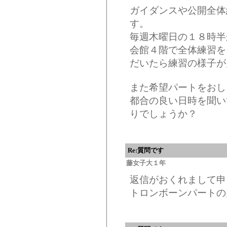
ガイダンスや公開全体
す。
毎週木曜日の１８時半
会館４階で全体練習を
だいたら練習の様子が
また希望パートをおし
都合の良い日時を聞い
りでしょうか？
Re:質問です
藤女子大１年
返信がおくれまして申
トロンボーンパートの