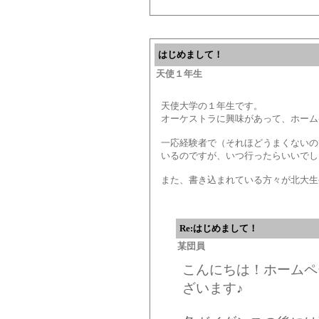
はじめまして！
天使１年生
天使大学の１年生です。
オーケストラに興味があって、ホーム
一応経験者で（それほどうまくないの
いるのですが、いつ行ったらいいでし
また、書き込まれている方々が北大生
Re:はじめまして！
某団員
こんにちは！ホームペ
ざいます♪