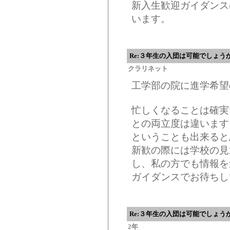
新入生歓迎ガイダンス
います。
Re:３年生の入団は可能でしょう
クラリネット
工学部の院に進学希望
忙しくなることは確実
との両立度は違います
ということも出来ると
新歓の際には学校の見
し、私の方でも情報を
ガイダンスでお待ちし
Re:３年生の入団は可能でしょう
2年