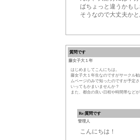
ばちょっと違うかもし
そうなので大丈夫かと思い
質問です
藤女子大１年
はじめましてこんにちは。
藤女子大１年生なのですがサークル勧
ムページのみで知ったのですが予定さ
いってもかまいませんか？
また、都合の良い日程や時間帯などが
Re:質問です
管理人
こんにちは！