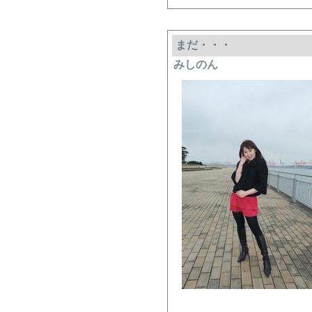
まだ・・・
みしのん