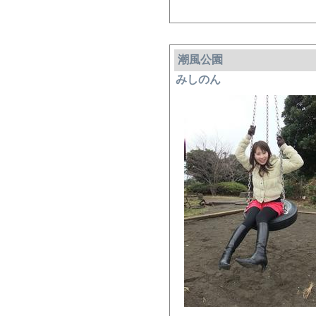
潮風公園
みしのん