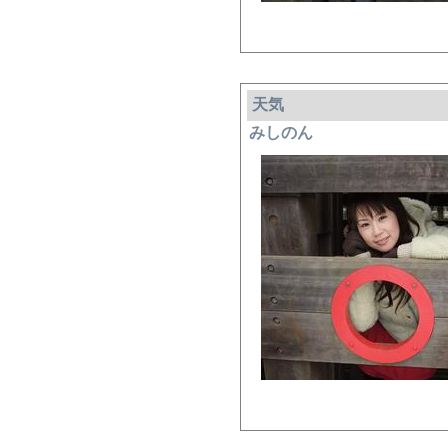
天気
みしのん