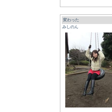
変わった
みしのん