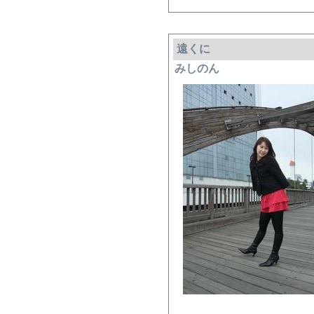
遠くに
みしのん