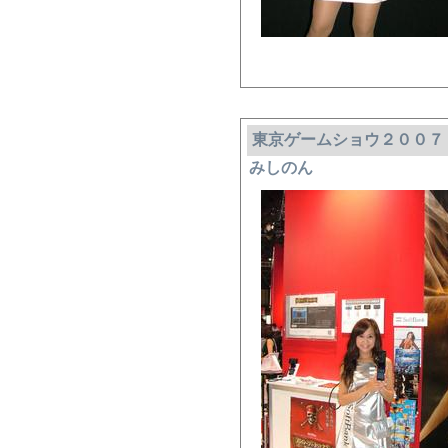
東京ゲームショウ２００７
みしのん