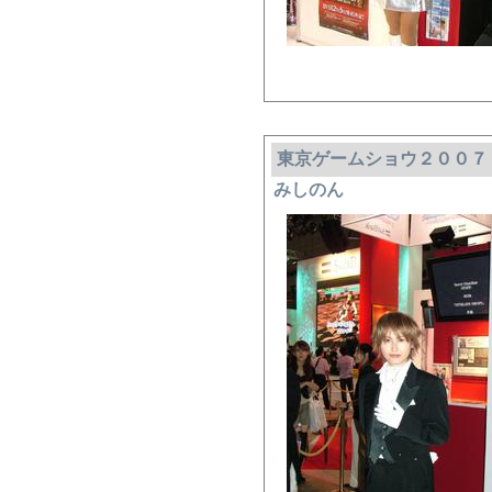
東京ゲームショウ２００７
みしのん