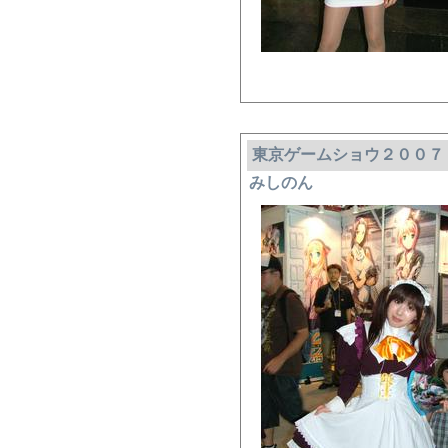
東京ゲームショウ２００７
みしのん