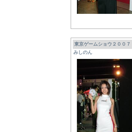
東京ゲームショウ２００７
みしのん