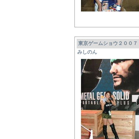
東京ゲームショウ２００７
みしのん