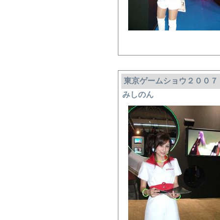
東京ゲームショウ２００７
みしのん