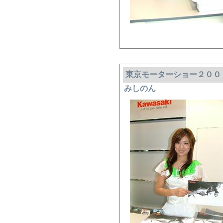
東京モーターショー２００
みしのん