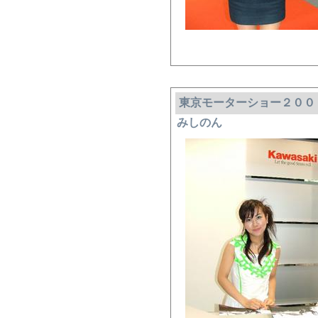
東京モーターショー２００
みしのん