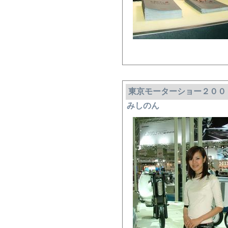
東京モーターショー２００
みしのん