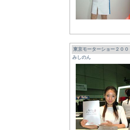
東京モーターショー２００
みしのん