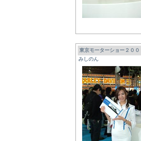
東京モーターショー２００
みしのん