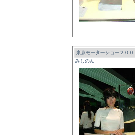
東京モーターショー２００
みしのん