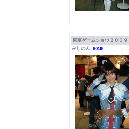
東京ゲームショウ２００９
みしのん
HOME