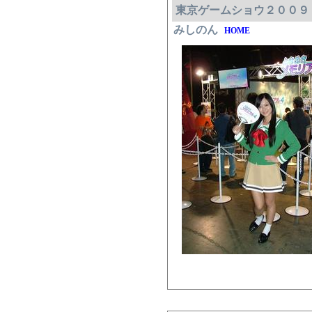
東京ゲームショウ２００９
みしのん
HOME