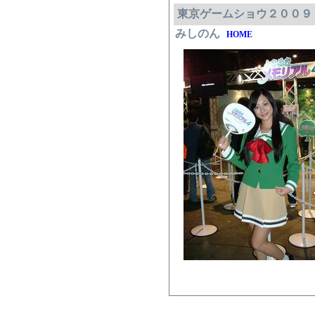
東京ゲームショウ２００９
みしのん
HOME