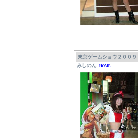
東京ゲームショウ２００９
みしのん
HOME