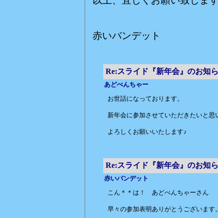
赤いバンデット
Re:スライド『新年会』のお知
あどべんちゃー
お世話になっております。
新年会に参加させていただきたいと思
よろしくお願いいたします♪
Re:スライド『新年会』のお知
赤いバンデット
こん＊＊は！ あどべんちゃーさん
早々の参加表明ありがとうございます