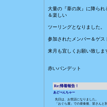
大量の『葦の灰』に降られ
＆楽しい
ツーリングとなりました。
参加されたメンバー＆ゲス
来月も宜しくお願い致しま
赤いバンデット
Re:帰着報告！
あどべんちゃー
先日は、お世話になりました。
「おぐら屋」での昼食後、皆さんと