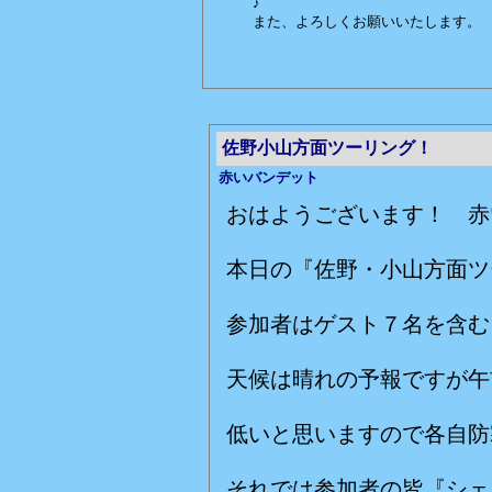
♪
また、よろしくお願いいたします。
佐野小山方面ツーリング！
赤いバンデット
おはようございます！ 赤
本日の『佐野・小山方面ツ
参加者はゲスト７名を含む
天候は晴れの予報ですが午
低いと思いますので各自防
それでは参加者の皆『シェ