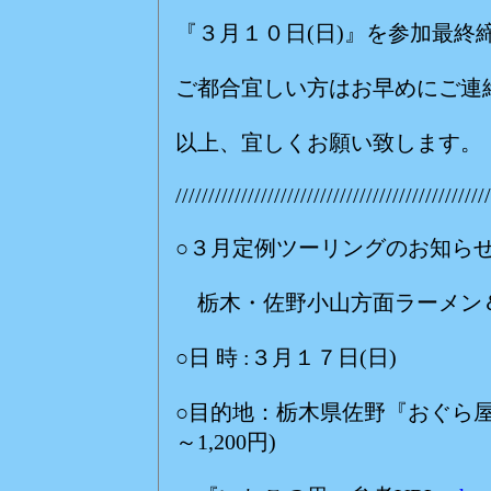
『３月１０日(日)』を参加最終
ご都合宜しい方はお早めにご連
以上、宜しくお願い致します。
////////////////////////////////////////////////
○３月定例ツーリングのお知ら
栃木・佐野小山方面ラーメン
○日 時 :３月１７日(日)
○目的地：栃木県佐野『おぐら屋』
～1,200円)