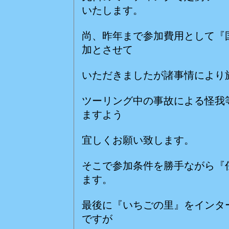
いたします。
尚、昨年まで参加費用として『
加とさせて
いただきましたが諸事情により
ツーリング中の事故による怪我
ますよう
宜しくお願い致します。
そこで参加条件を勝手ながら『
ます。
最後に『いちごの里』をインタ
ですが