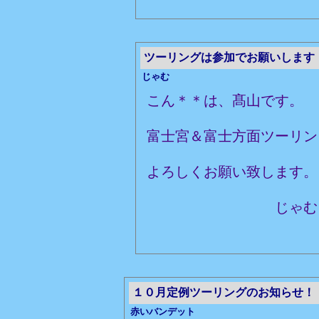
ツーリングは参加でお願いします
じゃむ
こん＊＊は、髙山です。
富士宮＆富士方面ツーリン
よろしくお願い致します。
じゃむ
１０月定例ツーリングのお知らせ！
赤いバンデット