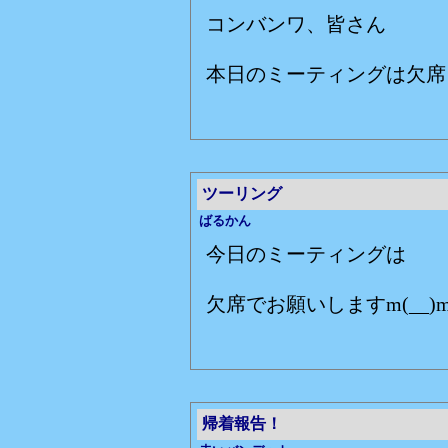
コンバンワ、皆さん
本日のミーティングは欠席
ツーリング
ばるかん
今日のミーティングは
欠席でお願いしますm(__)
帰着報告！