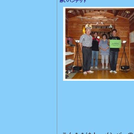
赤いバンデット