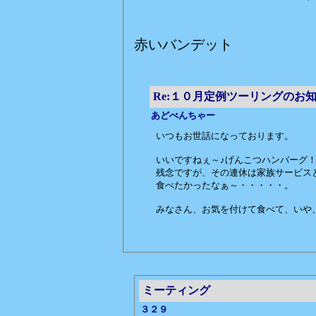
赤いバンデット
Re:１０月定例ツーリングのお
あどべんちゃー
いつもお世話になっております。
いいですねぇ～♪げんこつハンバーグ
残念ですが、その連休は家族サービス
食べたかったなぁ～・・・・・。
みなさん、お気を付けて食べて、いや
ミーティング
３２９