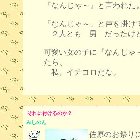
『なんじゃ～』と言われた
「なんじゃ～」と声を掛け
２人とも 男 だったけ
可愛い女の子に『なんじゃ
たら、
私、イチコロだな。
それに付けるのか？
みしのん
佐原のお祭り