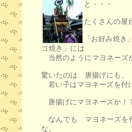
と・・・
たくさんの屋
「お好み焼き
コ焼き」には
当然のようにマヨネーズ
驚いたのは 唐揚げにも、
若い子はマヨネーズを付
唐揚げにマヨネーズか！
なんでも マヨネーズを
な。