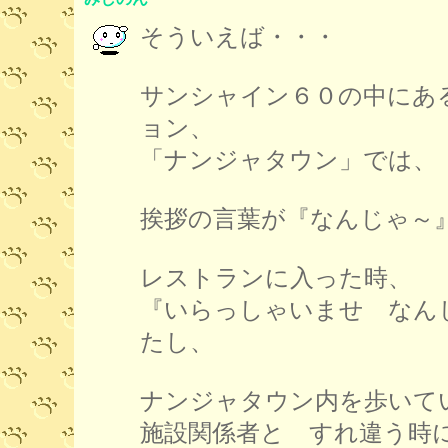
そういえば・・・
サンシャイン６０の中にあ
ョン、
「ナンジャタウン」では、
挨拶の言葉が『なんじゃ～
レストランに入った時、
『いらっしゃいませ なん
たし、
ナンジャタウン内を歩いて
施設関係者と すれ違う時