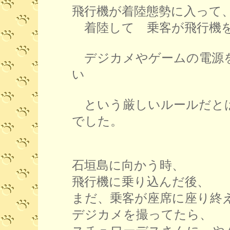
飛行機が着陸態勢に入って
着陸して 乗客が飛行機
デジカメやゲームの電源
い
という厳しいルールだと
でした。
石垣島に向かう時、
飛行機に乗り込んだ後、
まだ、乗客が座席に座り終
デジカメを撮ってたら、