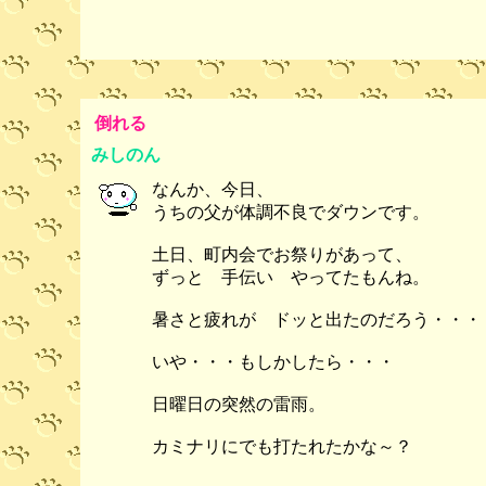
倒れる
みしのん
なんか、今日、
うちの父が体調不良でダウンです。
土日、町内会でお祭りがあって、
ずっと 手伝い やってたもんね。
暑さと疲れが ドッと出たのだろう・・・
いや・・・もしかしたら・・・
日曜日の突然の雷雨。
カミナリにでも打たれたかな～？