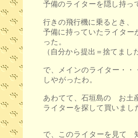
予備のライターを隠し持っ
行きの飛行機に乗るとき、
予備に持っていたライター
った。
（自分から提出＝捨てまし
で、メインのライター・・
しやがったわ。
あわてて、石垣島の お土
ライターを探して買いまし
で、このライターを見て 