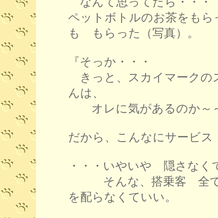
なんて思ってたら・・・
ペットボトルのお茶をもら
も もらった（写真）。
『そっか・・・
きっと、スカイマークの
んは、
オレに気があるのか～
だから、こんなにサービス
・・・いやいや 隠さなく
そんな、搭乗客 全て
を配らなくていい。