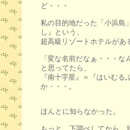
ど・・・
私の目的地だった「小浜島
し』という、
超高級リゾートホテルがあ
「変な名前だなぁ・・・な
と思ってたら、
『南十字星』＝『はいむる
か・・・。
ほんとに知らなかった。
もっと、下調べしてから 