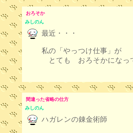
おろそか
みしのん
最近・・・
私の「やっつけ仕事」が
とても おろそかになっ
間違った省略の仕方
みしのん
ハガレンの錬金術師