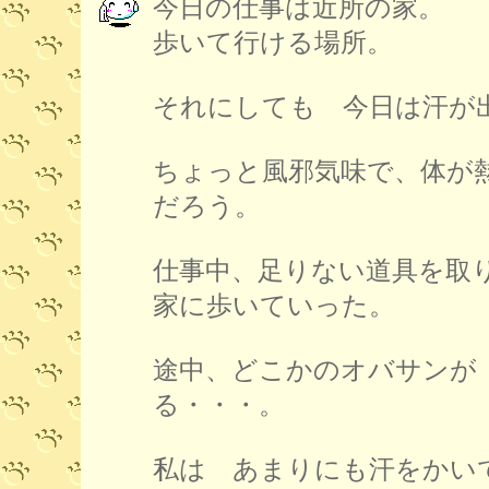
今日の仕事は近所の家。
歩いて行ける場所。
それにしても 今日は汗が
ちょっと風邪気味で、体が
だろう。
仕事中、足りない道具を取
家に歩いていった。
途中、どこかのオバサンが
る・・・。
私は あまりにも汗をかい