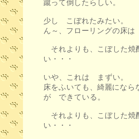
蹴って倒したらしい。
少し こぼれたみたい。
ん～、フローリングの床は
それよりも、こぼした焼
い・・・
いや、これは まずい。
床をふいても、綺麗になら
が できている。
それよりも、こぼした焼
い・・・