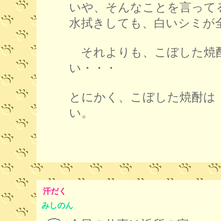
いや、そんなことを言って
水拭きしても、白いシミが
それよりも、こぼした焼
い・・・
とにかく、こぼした焼酎は
い。
汗だく
みしのん