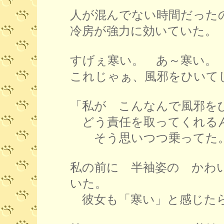
人が混んでない時間だった
冷房が強力に効いていた。
すげぇ寒い。 あ～寒い。
これじゃぁ、風邪をひいて
「私が こんなんで風邪を
どう責任を取ってくれる
そう思いつつ乗ってた
私の前に 半袖姿の かわ
いた。
彼女も「寒い」と感じた