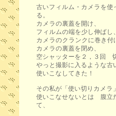
古いフィルム・カメラを使
る。
カメラの裏蓋を開け、
フィルムの端を少し伸ばし
カメラのクランクに巻き付
カメラの裏蓋を閉め、
空シャッターを２，３回 
やっと撮影に入るような古
使いこなしてきた！
その私が「使い切りカメラ
使いこなせないとは 腹立
て、