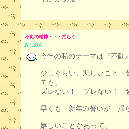
不動の精神・・・揺らぐ
みしのん
今年の私のテーマは『不動
少しぐらい、悲しいこと・
ても、
ズレない！ ブレない！ 
早くも 新年の誓いが 揺
嬉しいことがあって、