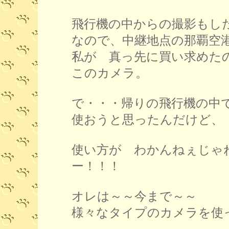
飛行機の中からの撮影もし
なので、中継地点の那覇空
私が 真っ先に買い求めた
このカメラ。
で・・・帰りの飛行機の中
使おうと思ったんだけど、
使い方が わかんねぇじゃ
ー！！！
オレは～～今まで～～
様々なタイプのカメラを使