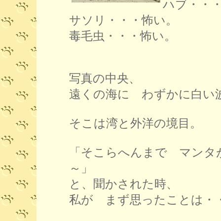
ハブ・・
サソリ・・・怖い。
毒毛虫・・・怖い。
写真の中央、
遠くの海に わずかに白い
そこは湾と外洋の境目。
「そこらへんまで マンタ
～」
と、聞かされた時、
私が まず思ったことは・