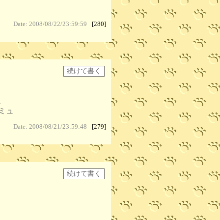
Date: 2008/08/22/23:59:59
[280]
、
ミュ
Date: 2008/08/21/23:59:48
[279]