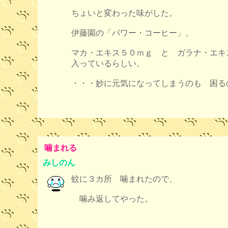
ちょいと変わった味がした。
伊藤園の「パワー・コーヒー」。
マカ・エキス５０ｍｇ と ガラナ・エキ
入っているらしい。
・・・妙に元気になってしまうのも 困る
噛まれる
みしのん
蚊に３カ所 噛まれたので、
噛み返してやった。