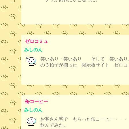
ゼロコミュ
みしのん
笑いあり・笑いあり そして 笑いあり
の３拍子が揃った 掲示板サイト ゼロコ
缶コーヒー
みしのん
お客さん宅で もらった缶コーヒー・・・
飲んでみた。