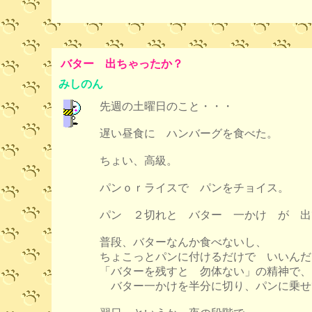
バター 出ちゃったか？
みしのん
先週の土曜日のこと・・・
遅い昼食に ハンバーグを食べた。
ちょい、高級。
パンｏｒライスで パンをチョイス。
パン ２切れと バター 一かけ が 出
普段、バターなんか食べないし、
ちょこっとパンに付けるだけで いいんだ
「バターを残すと 勿体ない」の精神で、
バター一かけを半分に切り、パンに乗せ