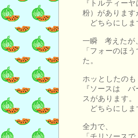
『トルティーヤ
粉）があります
どちらにしま
一瞬 考えたが
「フォーのほう
た。
ホッとしたのも
『ソースは バ
スがあります。
どちらにしま
全力で、
「チリソースで