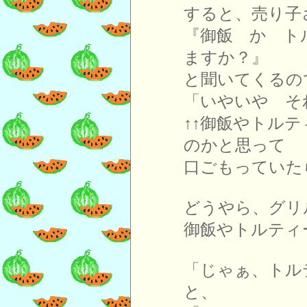
すると、売り子
『御飯 か ト
ますか？』
と聞いてくるの
「いやいや そ
↑↑御飯やトル
のかと思って
口ごもっていた
どうやら、グリ
御飯やトルティ
「じゃぁ、トル
と、