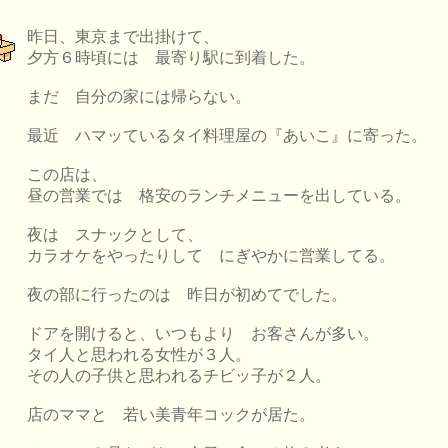
昨日、東京まで出掛けて、
夕方６時頃には 最寄り駅に到着した。
まだ 自分の家には帰らない。
最近 ハマッているタイ料理屋の『あいこ』に寄った。
この店は、
昼の営業では 格安のランチメニューを出している。
夜は スナックとして、
カラオケをやったりして にぎやかに営業してる。
夜の部に行ったのは 昨日が初めてでした。
ドアを開けると、いつもより お客さんが多い。
タイ人と思われる女性が３人。
その人の子供と思われるチビッ子が２人。
店のママと 若い美青年コックが居た。