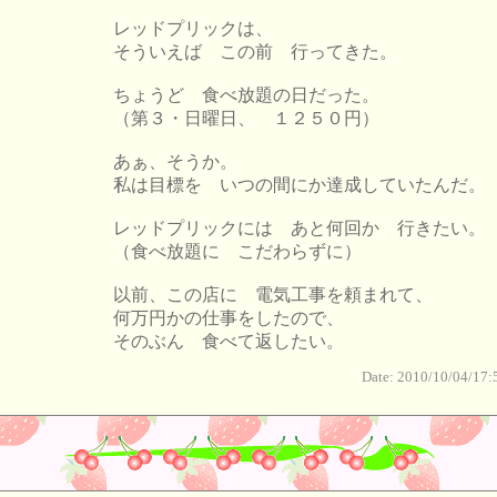
レッドプリックは、
そういえば この前 行ってきた。
ちょうど 食べ放題の日だった。
（第３・日曜日、 １２５０円）
あぁ、そうか。
私は目標を いつの間にか達成していたんだ。
レッドプリックには あと何回か 行きたい。
（食べ放題に こだわらずに）
以前、この店に 電気工事を頼まれて、
何万円かの仕事をしたので、
そのぶん 食べて返したい。
Date: 2010/10/04/17: