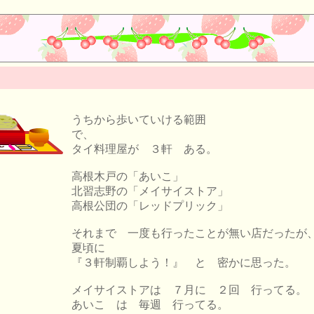
うちから歩いていける範囲
で、
タイ料理屋が ３軒 ある。
高根木戸の「あいこ」
北習志野の「メイサイストア」
高根公団の「レッドプリック」
それまで 一度も行ったことが無い店だったが
夏頃に
『３軒制覇しよう！』 と 密かに思った。
メイサイストアは ７月に ２回 行ってる。
あいこ は 毎週 行ってる。