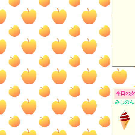
今日の夕
みしのん