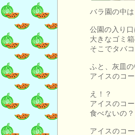
バラ園の中は
公園の入り口
大きなゴミ箱
そこでタバコ
ふと、灰皿の
アイスのコー
え！？
アイスのコー
食べないの
アイスのコー