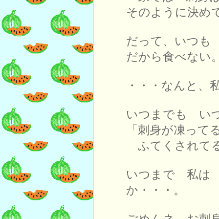
そのように決め
だって、いつも
だから食べない
・・・なんと、
いつまでも い
「刺身が凍って
ふてくされてる
いつまで 私は
か・・・。