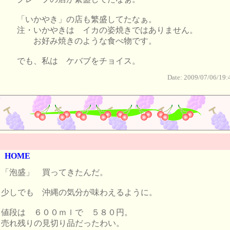
「いかやき」の店も繁盛してたなぁ。
注・いかやきは イカの姿焼きではありません。
お好み焼きのような食べ物です。
でも、私は ケバブをチョイス。
Date: 2009/07/06/19:
HOME
「泡盛」 買ってきたんだ。
少しでも 沖縄の気分が味わえるように。
値段は ６００ｍｌで ５８０円。
売れ残りの見切り品だったわい。