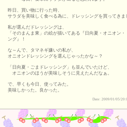
昨日、買い物に行った時、
サラダを美味しく食べる為に、ドレッシングを買ってきま
私が選んだドレッシングは、
「そのまんま東」の絵が描いてある『日向夏・オニオン・
ング』！
な～んで、タマネギ嫌いの私が、
オニオンドレッシングを選んじゃったかな～？
「日向夏・ごまドレッシング」も並んでいたけど、
オニオンのほうが美味しそうに見えたんだなぁ。
で、早くも今日、使ってみた。
美味しかった。良かった。
Date: 2009/01/05/20: