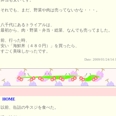
それでも、まだ、野菜や肉は売ってないかな・・・。
八千代にあるトライアルは、
最初から、肉・野菜・弁当・総菜、なんでも売ってました。
前、行った時、
安い「海鮮丼（４８０円）」を買ったら、
すごく美味しかったです。
Date: 2009/01/24/14:
HOME
以前、缶詰の牛スジを食べた。