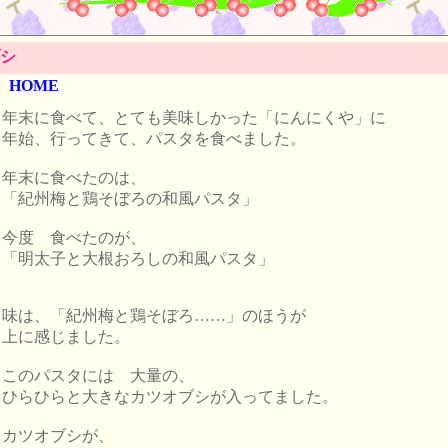
シ
HOME
年末に食べて、とても美味しかった「にんにくや」に
年始、行ってきて、パスタを食べました。
年末に食べたのは、
「紀州梅と鶏そぼろの和風パスタ」
今度 食べたのが、
「明太子と大根おろしの和風パスタ」
味は、「紀州梅と鶏そぼろ……」のほうが
上に感じました。
このパスタには 大量の、
ひらひらと大きなカツオブシが入ってました。
カツオブシが、