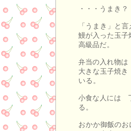
・・・うまき
「うまき」と言
鰻が入った玉子
高級品だ。
弁当の入れ物は
大きな玉子焼き
いる。
小食な人には 
る。
おかか御飯のお