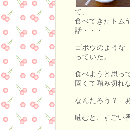
食べてきたトム
話・・・
ゴボウのような
っていた。
食べようと思っ
固くて噛み切れ
なんだろう？ 
噛むと、すごい