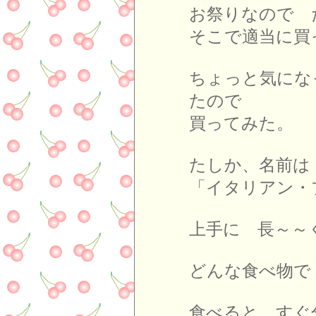
お祭りなので 
そこで適当に買
ちょっと気にな
たので
買ってみた。
たしか、名前は
「イタリアン・
上手に 長～～
どんな食べ物で
食べると すぐ