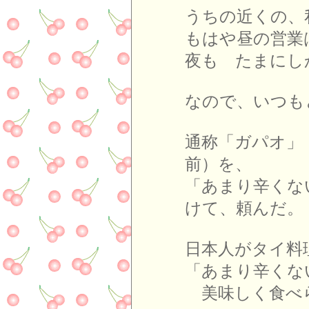
うちの近くの、
もはや昼の営業
夜も たまにし
なので、いつも
通称「ガパオ」
前）を、
「あまり辛くな
けて、頼んだ。
日本人がタイ料
「あまり辛くな
美味しく食べ