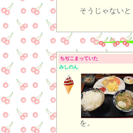
そうじゃないと
ちぢこまっていた
みしのん