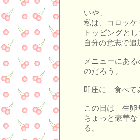
いや、
私は、コロッケ
トッピングとし
自分の意志で追
メニューにある
のだろう。
即座に 食べて
この日は 生卵
ちょっと豪華な
る。