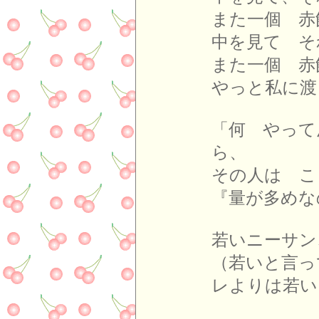
また一個 赤
中を見て そ
また一個 赤
やっと私に渡
「何 やって
ら、
その人は こ
『量が多めな
若いニーサン
（若いと言
レよりは若い