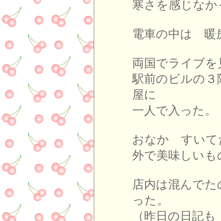
寒さを感じなか
電車の中は 暖
両国でライブを
駅前のビルの３
屋に
一人で入った。
おなか すいて
外で美味しいも
店内は混んでた
った。
（昨日の日記も