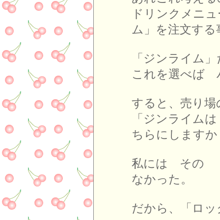
ドリンクメニュ
ム」を注文する
「ジンライム」
これを選べば 
すると、売り場
「ジンライムは
ちらにしますか
私には その 
なかった。
だから、「ロッ