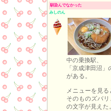
馴染んでなかった
みしのん
中の乗換駅、
「京成津田沼」
がある。
メニューを見る
そのものズバリ
の文字が見えた