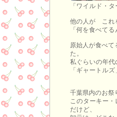
「ワイルド・タ
他の人が これ
「何を食べてる
原始人が食べて
た。
私ぐらいの年代
「ギャートルズ
千葉県内のお祭
このターキー・
だけど、