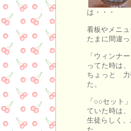
は
看板やメニュ
たまに間違っ
「ウィンナー
ってた時は、
ちょっと 力
た。
「○○セット
ていた時は、
生徒らしく、
た。