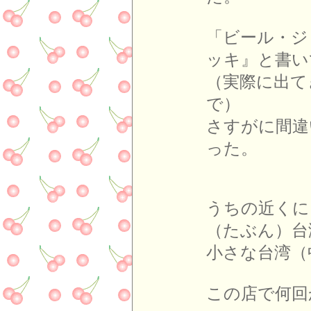
「ビール・ジ
ッキ』と書い
（実際に出て
で）
さすがに間違
った。
うちの近くに
（たぶん）台
小さな台湾（
この店で何回