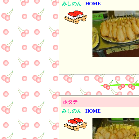
みしのん
HOME
ホタテ
みしのん
HOME