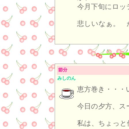
今月下旬にロッ
悲しいなぁ。 
節分
みしのん
恵方巻き・・・
今日の夕方、ス
私は、ちょっと