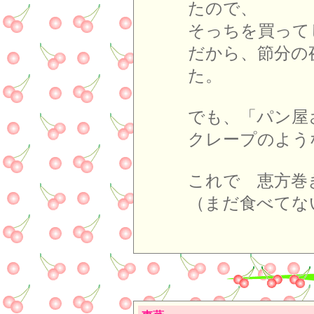
たので、
そっちを買って
だから、節分の
た。
でも、「パン屋
クレープのよう
これで 恵方巻
（まだ食べてな